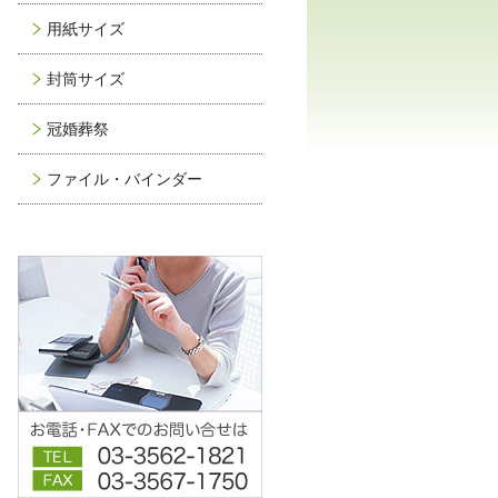
用紙サイズ
封筒サイズ
冠婚葬祭
ファイル・バインダー