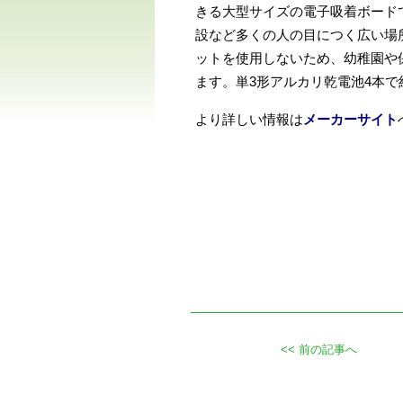
きる大型サイズの電子吸着ボード
設など多くの人の目につく広い場
ットを使用しないため、幼稚園や
ます。単3形アルカリ乾電池4本で
より詳しい情報は
メーカーサイト
<< 前の記事へ