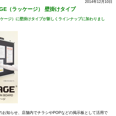
2014年12月10日
AGE（ラッケージ） 壁掛けタイプ
ラッケージ）に壁掛けタイプが新しくラインナップに加わりまし
のお知らせ、店舗内でチラシやPOPなどの掲示板として活用で