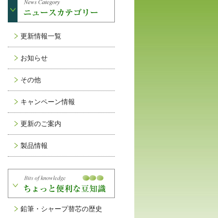
更新情報一覧
お知らせ
その他
キャンペーン情報
更新のご案内
製品情報
鉛筆・シャープ替芯の歴史