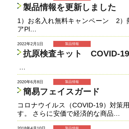
製品情報を更新しました
1）お名入れ無料キャンペーン 2）
アPl…
2022年2月1日
製品情報
抗原検査キット COVID-19
…
2020年6月8日
製品情報
簡易フェイスガード
コロナウイルス（COVID-19）対
す。 さらに安価で経済的な商品…
2018年4月10日
製品情報