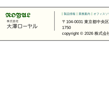
製品情報
業務案内
オフィスソ
〒104-0031 東京都中央区京橋3-6
1750
copyright ©
2026 株式会社