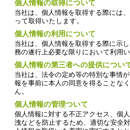
個人情報の取得について
当社は、個人情報を取得する際には、
って取得いたします。
個人情報の利用について
当社は、個人情報を取得する際に示し
務の遂行上必要な限りにおいて利用
個人情報の第三者への提供につい
当社は、法令の定め等の特別な事情が
報を事前に本人の同意を得ることな
ん。
個人情報の管理ついて
個人情報に対する不正アクセス、個人
洩などを防止するため、適切な安全