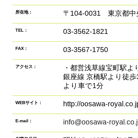
〒104-0031 東京都中
所在地：
03-3562-1821
TEL：
03-3567-1750
FAX：
・都営浅草線宝町駅より
アクセス：
銀座線 京橋駅より徒歩
より車で1分
http://oosawa-royal.co.j
WEBサイト：
info@oosawa-royal.co.
E-mail：