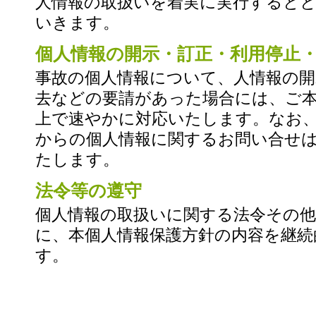
人情報の取扱いを着実に実行すると
いきます。
個人情報の開示・訂正・利用停止
事故の個人情報について、人情報の開
去などの要請があった場合には、ご
上で速やかに対応いたします。なお
からの個人情報に関するお問い合せ
たします。
法令等の遵守
個人情報の取扱いに関する法令その
に、本個人情報保護方針の内容を継続
す。