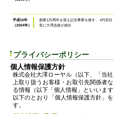
平成16年
創業125周年を迎え記念事業を催す。 4代目社
（2004年）
長に大澤忠政が就任
プライバシーポリシー
個人情報保護方針
株式会社大澤ローヤル（以下、「当社
上取り扱うお客様・お取引先関係者な
る情報（以下「個人情報」といいま
以下のとおり「個人情報保護方針」を
す。