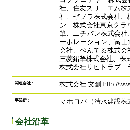
社、住友スリーエム株
社、ゼブラ株式会社、
ン、株式会社東京クラ
筆、ニチバン株式会社
ーポレーション、富士
会社、ぺんてる株式会
三菱鉛筆株式会社、株
株式会社リヒトラブ 
株式会社 文創
http://ww
関連会社：
マホロバ（清水建設株
事業所：
会社沿革