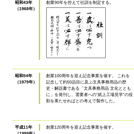
昭和43年
創業90年を控えて社訓を制定する。
（1968年）
昭和54年
創業100周年を迎え記念事業を催す。 これを
（1979年）
記念して約50品目に及ぶ文具事務用品の歴
史・解説書である「文具事務用品 文化ととも
に」を発刊し、需要者への”紙上工場見学”の役
割を果たせればとの考えで製作した。
平成11年
創業120周年を迎え記念事業を催す。
（1999年）