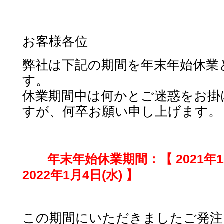
お客様各位
弊社は下記の期間を年末年始休業
す。
休業期間中は何かとご迷惑をお掛
すが、何卒お願い申し上げます。
年末年始休業期間：【 2021年12
2022
年1月4日(水) 】
この期間にいただきましたご発注