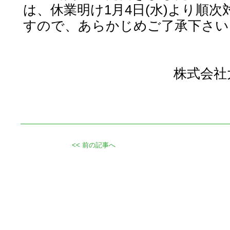
は、休業明け1月4日(水)より順
すので、あらかじめご了承下さい
株式
<< 前の記事へ