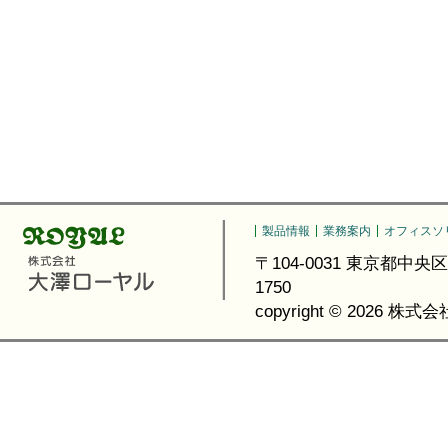
製品情報
業務案内
オフィスソ
〒104-0031 東京都中央区京橋3-6
1750
copyright ©
2026 株式会社