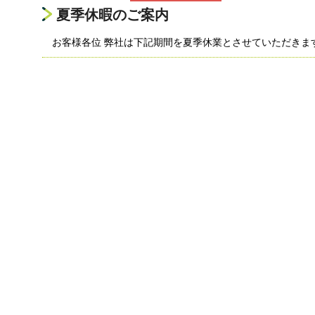
夏季休暇のご案内
お客様各位 弊社は下記期間を夏季休業とさせていただきま