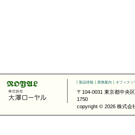
製品情報
業務案内
オフィスソ
〒104-0031 東京都中央区京橋3-6
1750
copyright ©
2026 株式会社