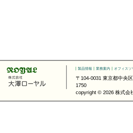
製品情報
業務案内
オフィスソ
〒104-0031 東京都中央区京橋3-6
1750
copyright ©
2026 株式会社